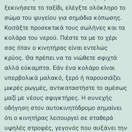
ξεκινήσετε το ταξίδι, ελέγξτε ολόκληρο το
σώμα του ψυγείου για σημάδια κόπωσης.
Κοιτάξτε προσεκτικά τους σωλήνες και τα
κολάρα του νερού. Πιέστε τα με το χέρι
σας όταν ο κινητήρας είναι εντελώς
κρύος. Θα πρέπει να τα νιώθετε σφιχτά
αλλά εύκαμπτα. Εάν ένα κολάρο είναι
υπερβολικά μαλακό, ξερό ή παρουσιάζει
μικρές ρωγμές, αντικαταστήστε το αμέσως
μαζί με νέους σφιγκτήρες. Η συνεχής
οδήγηση στον αυτοκινητόδρομο σημαίνει
ότι ο κινητήρας λειτουργεί σε σταθερά
υψηλές στροφές, γεγονός που αυξάνει την