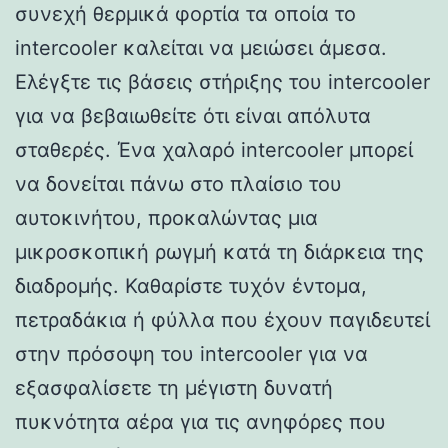
συνεχή θερμικά φορτία τα οποία το
intercooler καλείται να μειώσει άμεσα.
Ελέγξτε τις βάσεις στήριξης του intercooler
για να βεβαιωθείτε ότι είναι απόλυτα
σταθερές. Ένα χαλαρό intercooler μπορεί
να δονείται πάνω στο πλαίσιο του
αυτοκινήτου, προκαλώντας μια
μικροσκοπική ρωγμή κατά τη διάρκεια της
διαδρομής. Καθαρίστε τυχόν έντομα,
πετραδάκια ή φύλλα που έχουν παγιδευτεί
στην πρόσοψη του intercooler για να
εξασφαλίσετε τη μέγιστη δυνατή
πυκνότητα αέρα για τις ανηφόρες που