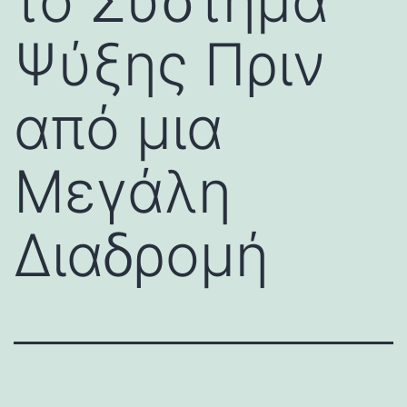
το Σύστημα
Ψύξης Πριν
από μια
Μεγάλη
Διαδρομή