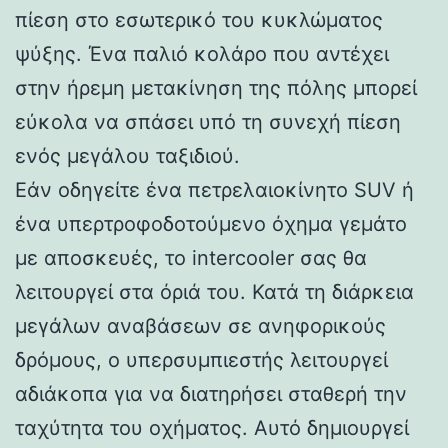
πίεση στο εσωτερικό του κυκλώματος
ψύξης. Ένα παλιό κολάρο που αντέχει
στην ήρεμη μετακίνηση της πόλης μπορεί
εύκολα να σπάσει υπό τη συνεχή πίεση
ενός μεγάλου ταξιδιού.
Εάν οδηγείτε ένα πετρελαιοκίνητο SUV ή
ένα υπερτροφοδοτούμενο όχημα γεμάτο
με αποσκευές, το intercooler σας θα
λειτουργεί στα όριά του. Κατά τη διάρκεια
μεγάλων αναβάσεων σε ανηφορικούς
δρόμους, ο υπερσυμπιεστής λειτουργεί
αδιάκοπα για να διατηρήσει σταθερή την
ταχύτητα του οχήματος. Αυτό δημιουργεί