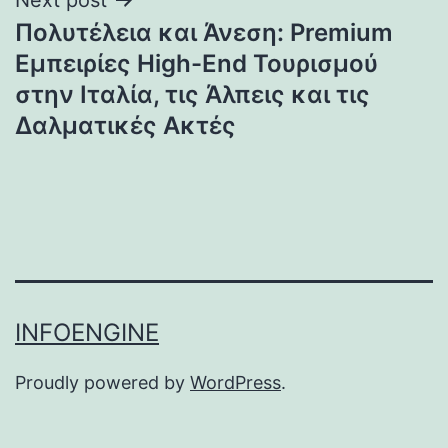
Πολυτέλεια και Άνεση: Premium
Εμπειρίες High-End Τουρισμού
στην Ιταλία, τις Άλπεις και τις
Δαλματικές Ακτές
INFOENGINE
Proudly powered by
WordPress
.