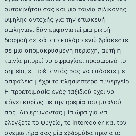
αυτοκινήτου σας και μια ταινία σιλικόνης
υψηλής αντοχής για την επισκευή
σωλήνων. Εάν εμφανιστεί μια μικρή
διαρροή σε κάποιο κολάρο ενώ βρίσκεστε
σε μια απομακρυσμένη περιοχή, αυτή η
ταινία μπορεί να σφραγίσει προσωρινά το
σημείο, επιτρέποντάς σας να φτάσετε με
ασφάλεια μέχρι το πλησιέστερο συνεργείο.
Η προετοιμασία ενός ταξιδιού έχει να
κάνει κυρίως με την ηρεμία του μυαλού
σας. Αφιερώνοντας μία ώρα για να
ελέγξετε το ψυγείο, το intercooler και τον
ανεμιστήρα σας μία εβδομάδα πριν από