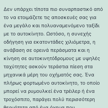
Δεν υπάρχει τίποτα πιο συναρπαστικό από
το να ετοιμάζετε τις αποσκευές σας για
ένα μεγάλο και πολυαναμενόμενο ταξίδι
με το αυτοκίνητο. Ωστόσο, η συνεχής
οδήγηση για εκατοντάδες χιλιόμετρα, η
ανάβαση σε ορεινά περάσματα και η
κίνηση σε αυτοκινητόδρομους με υψηλές
ταχύτητες ασκούν τεράστια πίεση στα
μηχανικά μέρη του οχήματός σας. Ένα
πλήρως φορτωμένο αυτοκίνητο, το οποίο
μπορεί να ρυμουλκεί ένα τρέιλερ ή ένα
τροχόσπιτο, παράγει πολύ περισσότερη
θερμότητα από ένα όχημα που