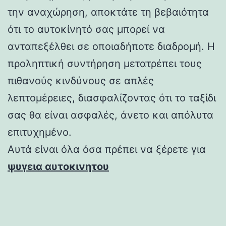
την αναχώρηση, αποκτάτε τη βεβαιότητα
ότι το αυτοκίνητό σας μπορεί να
ανταπεξέλθει σε οποιαδήποτε διαδρομή. Η
προληπτική συντήρηση μετατρέπει τους
πιθανούς κινδύνους σε απλές
λεπτομέρειες, διασφαλίζοντας ότι το ταξίδι
σας θα είναι ασφαλές, άνετο και απόλυτα
επιτυχημένο.
Αυτά είναι όλα όσα πρέπει να ξέρετε για
ψυγεια αυτοκινητου