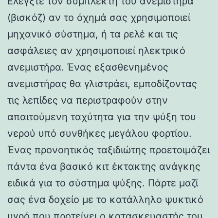
Ελέγξτε τον συμπλέκτη του ανεμιστήρα
(βισκόζ) αν το όχημά σας χρησιμοποιεί
μηχανικό σύστημα, ή τα ρελέ και τις
ασφάλειες αν χρησιμοποιεί ηλεκτρικό
ανεμιστήρα. Ένας εξασθενημένος
ανεμιστήρας θα γλιστράει, εμποδίζοντας
τις λεπίδες να περιστραφούν στην
απαιτούμενη ταχύτητα για την ψύξη του
νερού υπό συνθήκες μεγάλου φορτίου.
Ένας προνοητικός ταξιδιώτης προετοιμάζει
πάντα ένα βασικό κιτ έκτακτης ανάγκης
ειδικά για το σύστημα ψύξης. Πάρτε μαζί
σας ένα δοχείο με το κατάλληλο ψυκτικό
υγρό που προτείνει ο κατασκευαστής του