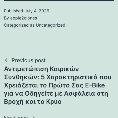
Published
July 4, 2026
By
apple2clones
Categorized as
Uncategorized
Post
Previous post
Αντιμετώπιση Καιρικών
navigation
Συνθηκών: 5 Χαρακτηριστικά που
Χρειάζεται το Πρώτο Σας E-Bike
για να Οδηγείτε με Ασφάλεια στη
Βροχή και το Κρύο
Next post