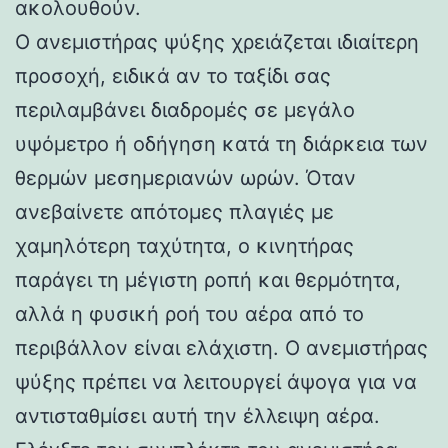
ακολουθούν.
Ο ανεμιστήρας ψύξης χρειάζεται ιδιαίτερη
προσοχή, ειδικά αν το ταξίδι σας
περιλαμβάνει διαδρομές σε μεγάλο
υψόμετρο ή οδήγηση κατά τη διάρκεια των
θερμών μεσημεριανών ωρών. Όταν
ανεβαίνετε απότομες πλαγιές με
χαμηλότερη ταχύτητα, ο κινητήρας
παράγει τη μέγιστη ροπή και θερμότητα,
αλλά η φυσική ροή του αέρα από το
περιβάλλον είναι ελάχιστη. Ο ανεμιστήρας
ψύξης πρέπει να λειτουργεί άψογα για να
αντισταθμίσει αυτή την έλλειψη αέρα.