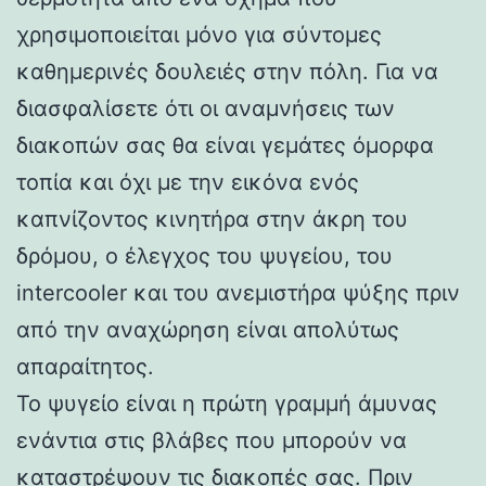
χρησιμοποιείται μόνο για σύντομες
καθημερινές δουλειές στην πόλη. Για να
διασφαλίσετε ότι οι αναμνήσεις των
διακοπών σας θα είναι γεμάτες όμορφα
τοπία και όχι με την εικόνα ενός
καπνίζοντος κινητήρα στην άκρη του
δρόμου, ο έλεγχος του ψυγείου, του
intercooler και του ανεμιστήρα ψύξης πριν
από την αναχώρηση είναι απολύτως
απαραίτητος.
Το ψυγείο είναι η πρώτη γραμμή άμυνας
ενάντια στις βλάβες που μπορούν να
καταστρέψουν τις διακοπές σας. Πριν