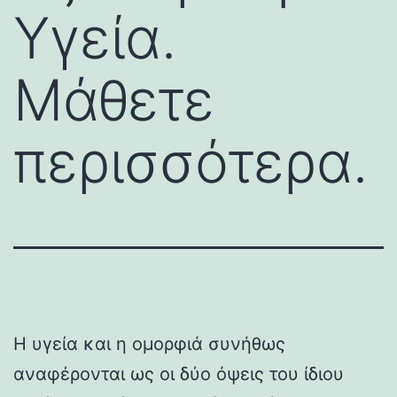
Υγεία.
Μάθετε
περισσότερα.
Η υγεία και η ομορφιά συνήθως
αναφέρονται ως οι δύο όψεις του ίδιου