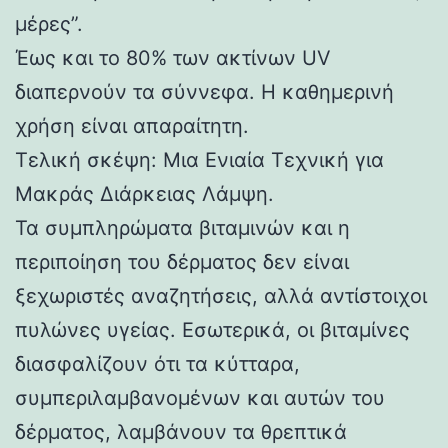
μέρες”.
Έως και το 80% των ακτίνων UV
διαπερνούν τα σύννεφα. Η καθημερινή
χρήση είναι απαραίτητη.
Τελική σκέψη: Μια Ενιαία Τεχνική για
Μακράς Διάρκειας Λάμψη.
Τα συμπληρώματα βιταμινών και η
περιποίηση του δέρματος δεν είναι
ξεχωριστές αναζητήσεις, αλλά αντίστοιχοι
πυλώνες υγείας. Εσωτερικά, οι βιταμίνες
διασφαλίζουν ότι τα κύτταρα,
συμπεριλαμβανομένων και αυτών του
δέρματος, λαμβάνουν τα θρεπτικά