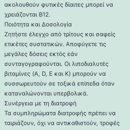
ακολουθούν φυτικές δίαιτες μπορεί να
χρειάζονται Β12.
Ποιότητα και Δοσολογία
Ζητήστε έλεγχο από τρίτους και σαφείς
ετικέτες συστατικών. Αποφύγετε τις
μεγάλες δόσεις εκτός εάν
συνταγογραφούνται. Οι λιποδιαλυτές
βιταμίνες (A, D, E και K) μπορούν να
συσσωρευτούν σε τοξικά επίπεδα όταν
καταναλώνονται υπερβολικά.
Συνέργεια με τη διατροφή
Τα συμπληρώματα διατροφής πρέπει να
ταιριάζουν, όχι να αντικαθιστούν, τροφές