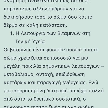
ανάρτηση ανακαλύπτει πώς αυτοί οι
παράγοντες αλληλεπιδρούν για να
διατηρήσουν τόσο το σώμα όσο και το
δέρμα σε καλή κατάσταση.
Η Λειτουργία των Βιταμινών στη
Γενική Υγεία
Οι βιταμίνες είναι φυσικές ουσίες που το
σώμα χρειάζεται σε ποσοστά για μια
μεγάλη ποικιλία σημαντικών λειτουργιών –
μεταβολισμό, αντοχή, επιδιόρθωση
κυττάρων και παραγωγή ενέργειας. Ενώ
μια ισορροπημένη διατροφή παρέχει πολλά
από αυτά τα θρεπτικά συστατικά, ο
σύγχρονος τρόπος ζωής συχνά αφήνει