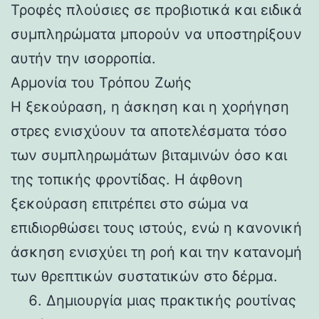
Τροφές πλούσιες σε προβιοτικά και ειδικά
συμπληρώματα μπορούν να υποστηρίξουν
αυτήν την ισορροπία.
Αρμονία του Τρόπου Ζωής
Η ξεκούραση, η άσκηση και η χορήγηση
στρες ενισχύουν τα αποτελέσματα τόσο
των συμπληρωμάτων βιταμινών όσο και
της τοπικής φροντίδας. Η άφθονη
ξεκούραση επιτρέπει στο σώμα να
επιδιορθώσει τους ιστούς, ενώ η κανονική
άσκηση ενισχύει τη ροή και την κατανομή
των θρεπτικών συστατικών στο δέρμα.
Δημιουργία μιας πρακτικής ρουτίνας