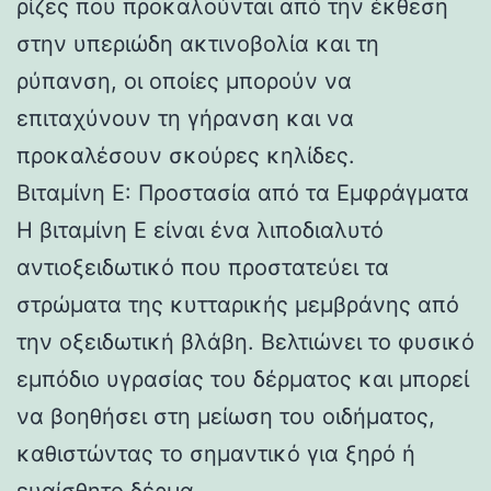
ρίζες που προκαλούνται από την έκθεση
στην υπεριώδη ακτινοβολία και τη
ρύπανση, οι οποίες μπορούν να
επιταχύνουν τη γήρανση και να
προκαλέσουν σκούρες κηλίδες.
Βιταμίνη E: Προστασία από τα Εμφράγματα
Η βιταμίνη E είναι ένα λιποδιαλυτό
αντιοξειδωτικό που προστατεύει τα
στρώματα της κυτταρικής μεμβράνης από
την οξειδωτική βλάβη. Βελτιώνει το φυσικό
εμπόδιο υγρασίας του δέρματος και μπορεί
να βοηθήσει στη μείωση του οιδήματος,
καθιστώντας το σημαντικό για ξηρό ή
ευαίσθητο δέρμα.