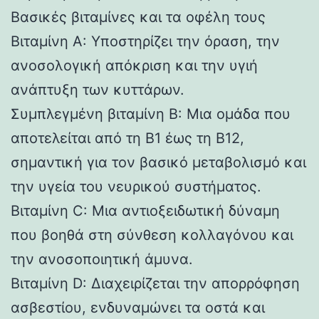
Βασικές βιταμίνες και τα οφέλη τους
Βιταμίνη Α: Υποστηρίζει την όραση, την
ανοσολογική απόκριση και την υγιή
ανάπτυξη των κυττάρων.
Συμπλεγμένη βιταμίνη Β: Μια ομάδα που
αποτελείται από τη Β1 έως τη Β12,
σημαντική για τον βασικό μεταβολισμό και
την υγεία του νευρικού συστήματος.
Βιταμίνη C: Μια αντιοξειδωτική δύναμη
που βοηθά στη σύνθεση κολλαγόνου και
την ανοσοποιητική άμυνα.
Βιταμίνη D: Διαχειρίζεται την απορρόφηση
ασβεστίου, ενδυναμώνει τα οστά και