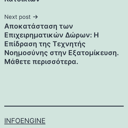
Next post
Αποκατάσταση των
Επιχειρηματικών Δώρων: Η
Επίδραση της Τεχνητής
Νοημοσύνης στην Εξατομίκευση.
Μάθετε περισσότερα.
INFOENGINE