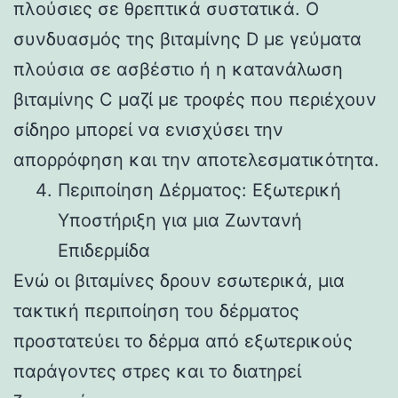
πλούσιες σε θρεπτικά συστατικά. Ο
συνδυασμός της βιταμίνης D με γεύματα
πλούσια σε ασβέστιο ή η κατανάλωση
βιταμίνης C μαζί με τροφές που περιέχουν
σίδηρο μπορεί να ενισχύσει την
απορρόφηση και την αποτελεσματικότητα.
Περιποίηση Δέρματος: Εξωτερική
Υποστήριξη για μια Ζωντανή
Επιδερμίδα
Ενώ οι βιταμίνες δρουν εσωτερικά, μια
τακτική περιποίηση του δέρματος
προστατεύει το δέρμα από εξωτερικούς
παράγοντες στρες και το διατηρεί