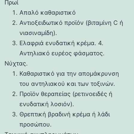
Πρωί
Απαλό καθαριστικό
Αντιοξειδωτικό προϊόν (βιταμίνη C ή
νιασιναμίδη).
Ελαφριά ενυδατική κρέμα. 4.
Αντηλιακό ευρέος φάσματος.
Νύχτας.
Καθαριστικό για την απομάκρυνση
του αντηλιακού και των τοξινών.
Προϊόν θεραπείας (ρετινοειδές ή
ενυδατική λοσιόν).
Θρεπτική βραδινή κρέμα ή λάδι
προσώπου.