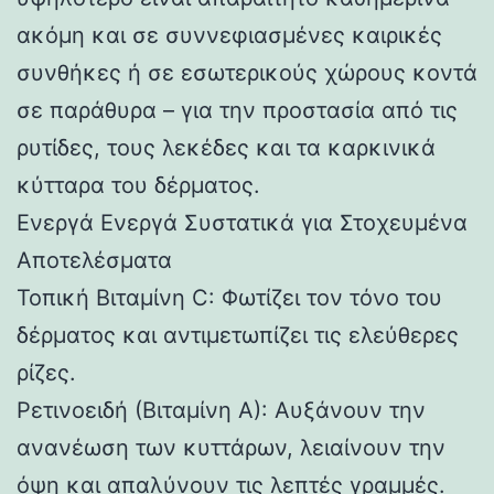
ακόμη και σε συννεφιασμένες καιρικές
συνθήκες ή σε εσωτερικούς χώρους κοντά
σε παράθυρα – για την προστασία από τις
ρυτίδες, τους λεκέδες και τα καρκινικά
κύτταρα του δέρματος.
Ενεργά Ενεργά Συστατικά για Στοχευμένα
Αποτελέσματα
Τοπική Βιταμίνη C: Φωτίζει τον τόνο του
δέρματος και αντιμετωπίζει τις ελεύθερες
ρίζες.
Ρετινοειδή (Βιταμίνη Α): Αυξάνουν την
ανανέωση των κυττάρων, λειαίνουν την
όψη και απαλύνουν τις λεπτές γραμμές.