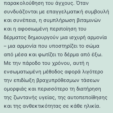
παρακολούθηση του άγχους. Όταν
συνδυάζονται με επαγγελματική συμβουλή
και συνέπεια, η συμπλήρωση βιταμινών
και η αφοσιωμένη περιποίηση του
δέρματος δημιουργούν μια ισχυρή αρμονία
– μια αρμονία που υποστηρίζει το σώμα
από μέσα και φωτίζει το δέρμα από έξω.
Με την πάροδο του χρόνου, αυτή η
ενσωματωμένη μέθοδος αφορά λιγότερο
την επιδίωξη βραχυπρόθεσμων τάσεων
ομορφιάς και περισσότερο τη διατήρηση
της ζωντανής υγείας, της αυτοπεποίθησης
και της ανθεκτικότητας σε κάθε ηλικία.