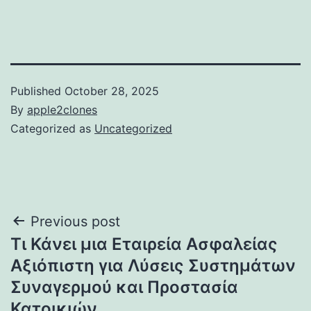
Published
October 28, 2025
By
apple2clones
Categorized as
Uncategorized
Post
Previous post
Τι Κάνει μια Εταιρεία Ασφαλείας
navigation
Αξιόπιστη για Λύσεις Συστημάτων
Συναγερμού και Προστασία
Κατοικιών