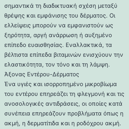
σημαντικά τη διαδικτυακή σχέση μεταξύ
θρέψης και εμφάνισης του δέρματος. Οι
ελλείψεις μπορούν να εμφανιστούν ως
ξηρότητα, αργή ανάρρωση ή αυξημένο
επίπεδο ευαισθησίας. Εναλλακτικά, τα
βέλτιστα επίπεδα βιταμινών ενισχύουν την
ελαστικότητα, τον τόνο και τη λάμψη.
Άξονας Εντέρου-Δέρματος
Ένα υγιές και ισορροπημένο μικροβίωμα
του εντέρου επηρεάζει τη φλεγμονή και τις
ανοσολογικές αντιδράσεις, οι οποίες κατά
συνέπεια επηρεάζουν προβλήματα όπως η
ακμή, η δερματίτιδα και η ροδόχρου ακμή.