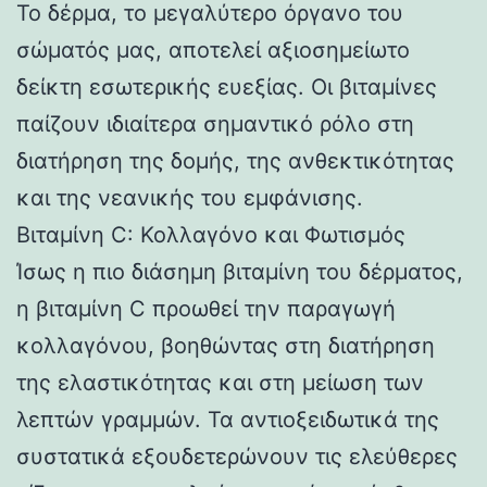
Το δέρμα, το μεγαλύτερο όργανο του
σώματός μας, αποτελεί αξιοσημείωτο
δείκτη εσωτερικής ευεξίας. Οι βιταμίνες
παίζουν ιδιαίτερα σημαντικό ρόλο στη
διατήρηση της δομής, της ανθεκτικότητας
και της νεανικής του εμφάνισης.
Βιταμίνη C: Κολλαγόνο και Φωτισμός
Ίσως η πιο διάσημη βιταμίνη του δέρματος,
η βιταμίνη C προωθεί την παραγωγή
κολλαγόνου, βοηθώντας στη διατήρηση
της ελαστικότητας και στη μείωση των
λεπτών γραμμών. Τα αντιοξειδωτικά της
συστατικά εξουδετερώνουν τις ελεύθερες