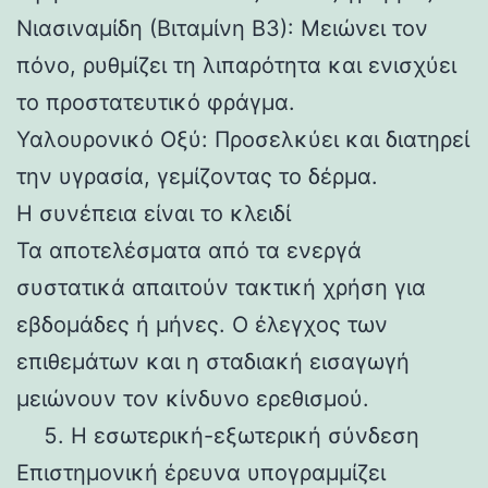
Νιασιναμίδη (Βιταμίνη Β3): Μειώνει τον
πόνο, ρυθμίζει τη λιπαρότητα και ενισχύει
το προστατευτικό φράγμα.
Υαλουρονικό Οξύ: Προσελκύει και διατηρεί
την υγρασία, γεμίζοντας το δέρμα.
Η συνέπεια είναι το κλειδί
Τα αποτελέσματα από τα ενεργά
συστατικά απαιτούν τακτική χρήση για
εβδομάδες ή μήνες. Ο έλεγχος των
επιθεμάτων και η σταδιακή εισαγωγή
μειώνουν τον κίνδυνο ερεθισμού.
Η εσωτερική-εξωτερική σύνδεση
Επιστημονική έρευνα υπογραμμίζει