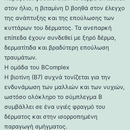
στον ήλιο, η βιταμίνη D βοηθά στον έλεγχο
της ανάπτυξης και της επούλωσης των
κυττάρων του δέρματος. Τα ανεπαρκή
επίπεδα έχουν συνδεθεί με ξηρό δέρμα,
δερματίτιδα και βραδύτερη επούλωση
τραυμάτων.
Η ομάδα του BComplex
Η βιοτίνη (Β7) συχνά τονίζεται για την
ενδυνάμωση των μαλλιών και των νυχιών,
ωστόσο ολόκληρο το σύμπλεγμα Β
συμβάλλει σε ένα υγιές φραγμό του
δέρματος και στην ισορροπημένη
παραγωγή σμήγματος.