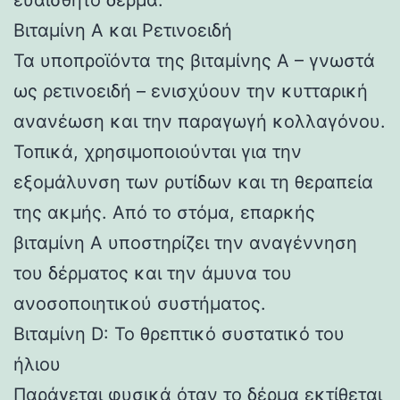
Βιταμίνη Α και Ρετινοειδή
Τα υποπροϊόντα της βιταμίνης Α – γνωστά
ως ρετινοειδή – ενισχύουν την κυτταρική
ανανέωση και την παραγωγή κολλαγόνου.
Τοπικά, χρησιμοποιούνται για την
εξομάλυνση των ρυτίδων και τη θεραπεία
της ακμής. Από το στόμα, επαρκής
βιταμίνη Α υποστηρίζει την αναγέννηση
του δέρματος και την άμυνα του
ανοσοποιητικού συστήματος.
Βιταμίνη D: Το θρεπτικό συστατικό του
ήλιου
Παράγεται φυσικά όταν το δέρμα εκτίθεται