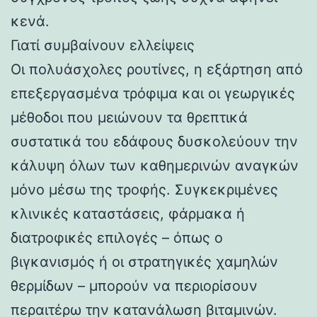
κενά.
Γιατί συμβαίνουν ελλείψεις
Οι πολυάσχολες ρουτίνες, η εξάρτηση από
επεξεργασμένα τρόφιμα και οι γεωργικές
μέθοδοι που μειώνουν τα θρεπτικά
συστατικά του εδάφους δυσκολεύουν την
κάλυψη όλων των καθημερινών αναγκών
μόνο μέσω της τροφής. Συγκεκριμένες
κλινικές καταστάσεις, φάρμακα ή
διατροφικές επιλογές – όπως ο
βιγκανισμός ή οι στρατηγικές χαμηλών
θερμίδων – μπορούν να περιορίσουν
περαιτέρω την κατανάλωση βιταμινών.