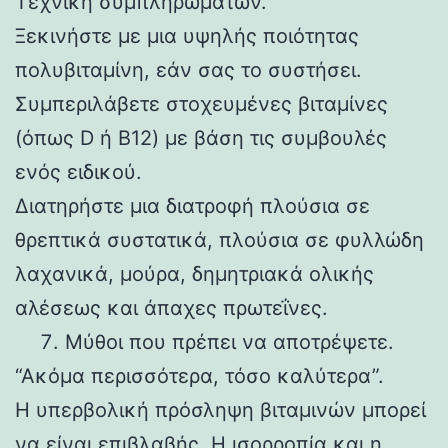
Τεχνική συμπληρωμάτων.
Ξεκινήστε με μια υψηλής ποιότητας
πολυβιταμίνη, εάν σας το συστήσει.
Συμπεριλάβετε στοχευμένες βιταμίνες
(όπως D ή B12) με βάση τις συμβουλές
ενός ειδικού.
Διατηρήστε μια διατροφή πλούσια σε
θρεπτικά συστατικά, πλούσια σε φυλλώδη
λαχανικά, μούρα, δημητριακά ολικής
αλέσεως και άπαχες πρωτεΐνες.
Μύθοι που πρέπει να αποτρέψετε.
“Ακόμα περισσότερα, τόσο καλύτερα”.
Η υπερβολική πρόσληψη βιταμινών μπορεί
να είναι επιβλαβής. Η ισορροπία και η