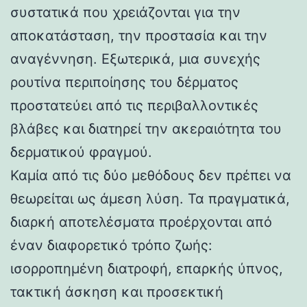
συστατικά που χρειάζονται για την
αποκατάσταση, την προστασία και την
αναγέννηση. Εξωτερικά, μια συνεχής
ρουτίνα περιποίησης του δέρματος
προστατεύει από τις περιβαλλοντικές
βλάβες και διατηρεί την ακεραιότητα του
δερματικού φραγμού.
Καμία από τις δύο μεθόδους δεν πρέπει να
θεωρείται ως άμεση λύση. Τα πραγματικά,
διαρκή αποτελέσματα προέρχονται από
έναν διαφορετικό τρόπο ζωής:
ισορροπημένη διατροφή, επαρκής ύπνος,
τακτική άσκηση και προσεκτική