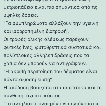
μετριοπάθεια είναι πιο σημαντικά από τις
υψηλές δόσεις.
“Τα συμπληρώματα αλλάζουν την υγιεινή
και ισορροπημένη διατροφή”.
Οι τροφές ολικής αλέσεως παρέχουν
φυτικές ίνες, φυτοθρεπτικά συστατικά και
πολύπλοκες αλληλεπιδράσεις που τα
χάπια δεν μπορούν να αντιγράψουν.
“Η ακριβή περιποίηση του δέρματος είναι
πάντα αξιοσημείωτη”.
Η απόδοση βασίζεται στα συστατικά και τη
σύνθεση, όχι στο κόστος.
“Το αντηλιακό είναι μόνο για ηλιόλουστες