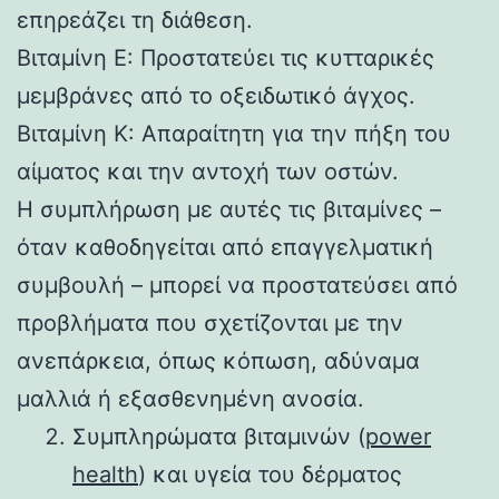
επηρεάζει τη διάθεση.
Βιταμίνη E: Προστατεύει τις κυτταρικές
μεμβράνες από το οξειδωτικό άγχος.
Βιταμίνη Κ: Απαραίτητη για την πήξη του
αίματος και την αντοχή των οστών.
Η συμπλήρωση με αυτές τις βιταμίνες –
όταν καθοδηγείται από επαγγελματική
συμβουλή – μπορεί να προστατεύσει από
προβλήματα που σχετίζονται με την
ανεπάρκεια, όπως κόπωση, αδύναμα
μαλλιά ή εξασθενημένη ανοσία.
Συμπληρώματα βιταμινών (
power
health
) και υγεία του δέρματος