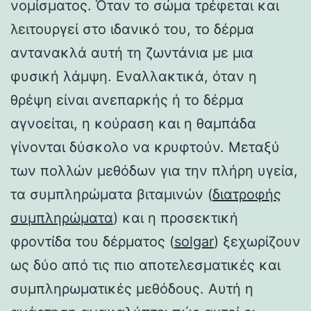
νομίσματος. Όταν το σώμα τρέφεται και
λειτουργεί στο ιδανικό του, το δέρμα
αντανακλά αυτή τη ζωντάνια με μια
φυσική λάμψη. Εναλλακτικά, όταν η
θρέψη είναι ανεπαρκής ή το δέρμα
αγνοείται, η κούραση και η θαμπάδα
γίνονται δύσκολο να κρυφτούν. Μεταξύ
των πολλών μεθόδων για την πλήρη υγεία,
τα συμπληρώματα βιταμινών (
διατροφής
συμπληρώματα
) και η προσεκτική
φροντίδα του δέρματος (
solgar
) ξεχωρίζουν
ως δύο από τις πιο αποτελεσματικές και
συμπληρωματικές μεθόδους. Αυτή η