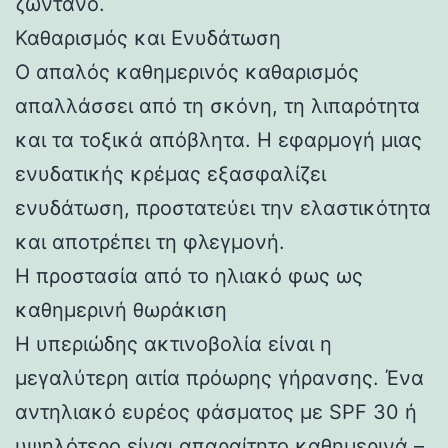
ζωντανό.
Καθαρισμός και Ενυδάτωση
Ο απαλός καθημερινός καθαρισμός
απαλλάσσει από τη σκόνη, τη λιπαρότητα
και τα τοξικά απόβλητα. Η εφαρμογή μιας
ενυδατικής κρέμας εξασφαλίζει
ενυδάτωση, προστατεύει την ελαστικότητα
και αποτρέπει τη φλεγμονή.
Η προστασία από το ηλιακό φως ως
καθημερινή θωράκιση
Η υπεριώδης ακτινοβολία είναι η
μεγαλύτερη αιτία πρόωρης γήρανσης. Ένα
αντηλιακό ευρέος φάσματος με SPF 30 ή
υψηλότερο είναι απαραίτητο καθημερινά –