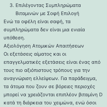
Επιλέγοντας Συμπληρώματα
Βιταμινών με Σοφή Επιλογή
Ενώ τα οφέλη είναι σαφή, τα
συμπληρώματα δεν είναι μια ενιαία
υπόθεση.
Αξιολόγηση Ατομικών Απαιτήσεων
Οι εξετάσεις αίματος και οι
επαγγελματικές εξετάσεις είναι ένας από
τους πιο αξιόπιστους τρόπους για την
αναγνώριση ελλείψεων. Για παράδειγμα,
τα άτομα που ζουν σε βόρειες περιοχές
μπορεί να χρειάζονται επιπλέον βιταμίνη D
κατά τη διάρκεια του χειμώνα, ενώ όσοι